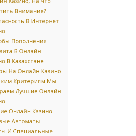
йн Казино, На Что
тить Внимание?
пасность В Интернет
но
обы Пополнения
зита В Онлайн
но В Казахстане
ры На Онлайн Казино
аким Критериям Мы
раем Лучшие Онлайн
но
ие Онлайн Казино
вые Автоматы
сы И Специальные