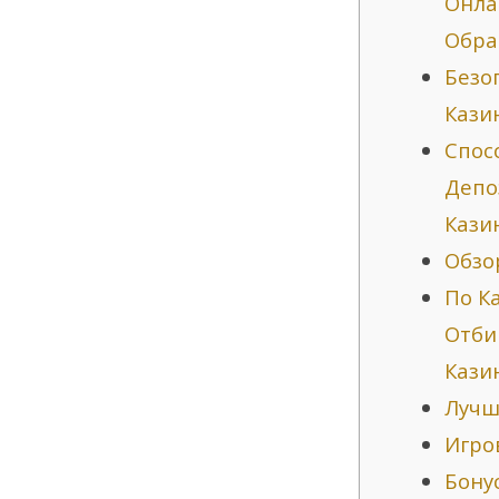
Онла
Обра
Безо
Кази
Спос
Депо
Кази
Обзо
По К
Отби
Кази
Лучш
Игро
Бону