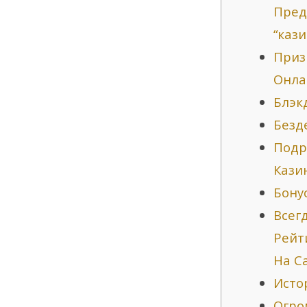
Пред
“кази
Приз
Онла
Блэк
Безд
Подр
Кази
Бону
Всег
Рейт
На C
Исто
Огро