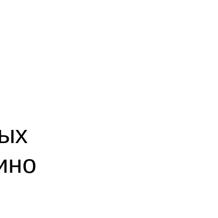
ных
ино