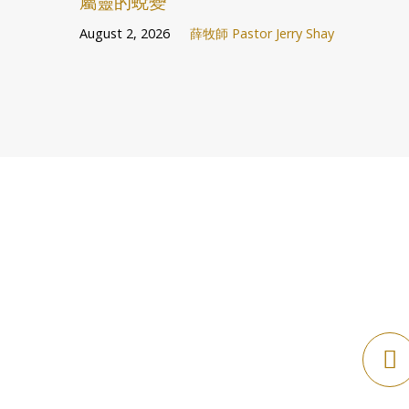
屬靈的蛻變
August 2, 2026
薛牧師 Pastor Jerry Shay