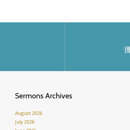
Sermons Archives
August 2026
July 2026