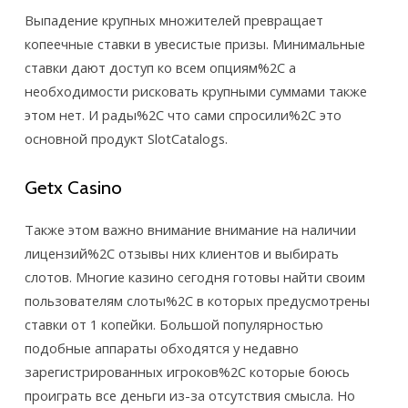
Выпадение крупных множителей превращает
копеечные ставки в увесистые призы. Минимальные
ставки дают доступ ко всем опциям%2C а
необходимости рисковать крупными суммами также
этом нет. И рады%2C что сами спросили%2C это
основной продукт SlotCatalogs.
Getx Casino
Также этом важно внимание внимание на наличии
лицензий%2C отзывы них клиентов и выбирать
слотов. Многие казино сегодня готовы найти своим
пользователям слоты%2C в которых предусмотрены
ставки от 1 копейки. Большой популярностью
подобные аппараты обходятся у недавно
зарегистрированных игроков%2C которые боюсь
проиграть все деньги из-за отсутствия смысла. Но