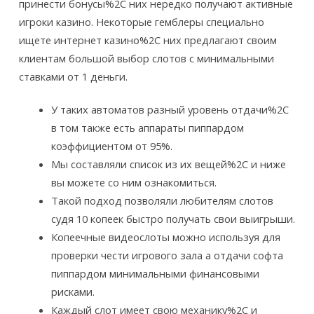
принести бонусы%2C них нередко получают активные
игроки казино. Некоторые гемблеры специально
ищете интернет казино%2C них предлагают своим
клиентам большой выбор слотов с минимальными
ставками от 1 деньги.
У таких автоматов разный уровень отдачи%2C
в том также есть аппараты пиппардом
коэффициентом от 95%.
Мы составляли список из их вещей%2C и ниже
вы можете со ним ознакомиться.
Такой подход позволяли любителям слотов
судя 10 копеек быстро получать свои выигрыши.
Копеечные видеослоты можно используя для
проверки чести игрового зала а отдачи софта
пиппардом минимальными финансовыми
рисками.
Каждый слот имеет свою механику%2C и