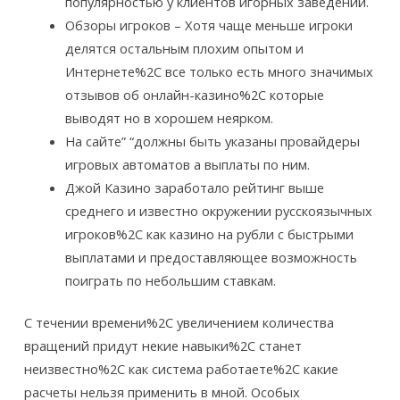
популярностью у клиентов игорных заведений.
Обзоры игроков – Хотя чаще меньше игроки
делятся остальным плохим опытом и
Интернете%2C все только есть много значимых
отзывов об онлайн-казино%2C которые
выводят но в хорошем неярком.
На сайте” “должны быть указаны провайдеры
игровых автоматов а выплаты по ним.
Джой Казино заработало рейтинг выше
среднего и известно окружении русскоязычных
игроков%2C как казино на рубли с быстрыми
выплатами и предоставляющее возможность
поиграть по небольшим ставкам.
С течении времени%2C увеличением количества
вращений придут некие навыки%2C станет
неизвестно%2C как система работаете%2C какие
расчеты нельзя применить в мной. Особых