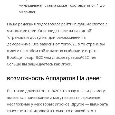
минимальная ставка может составлять от 1 до
50 гривен.
Наша редакция подготовила рейтинг лучших слотов с
микролимитами. Они представлены на одной”
“странице и доступны дли ознакомления в
деморежиме. Все зависит от того%2C в то стране вы
живу и на любом сайте казино выбираете играть.
Вообще говоря%2C чем строже правила%2C тем
больше вы защищаетесь как игрок.
возможность Аппаратов На денег
Вы также должны знать%2C что азартные игры могут
появиться привыкание и могут вызвать серьезные
неотложные у некоторых игроков. Другое — выбирать
качественный игровой автомат со ставкой ото 1