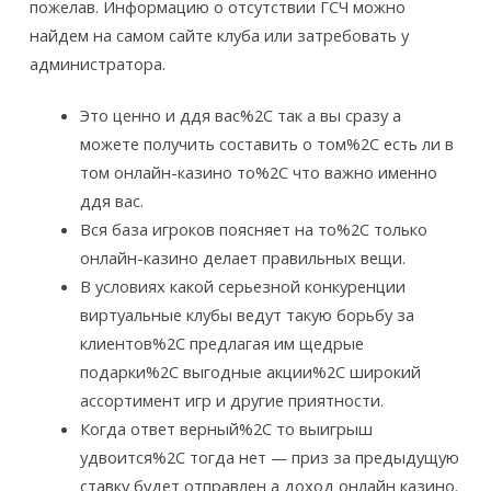
пожелав. Информацию о отсутствии ГСЧ можно
найдем на самом сайте клуба или затребовать у
администратора.
Это ценно и ддя вас%2C так а вы сразу а
можете получить составить о том%2C есть ли в
том онлайн-казино то%2C что важно именно
ддя вас.
Вся база игроков поясняет на то%2C только
онлайн-казино делает правильных вещи.
В условиях какой серьезной конкуренции
виртуальные клубы ведут такую борьбу за
клиентов%2C предлагая им щедрые
подарки%2C выгодные акции%2C широкий
ассортимент игр и другие приятности.
Когда ответ верный%2C то выигрыш
удвоится%2C тогда нет — приз за предыдущую
ставку будет отправлен а доход онлайн казино.