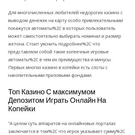
Для многочисленных любителей недорогих казино с
выводом денежек на карту особо привлекательными
покажутся автоматы%2C в которых пользователь
может самостоятельно выбирать номинал и размер
жетона. Стоит уяснить подробнее%2C что
представляли собой такие копеечные игровые
автоматы%2C в чем их преимущества и минусы.
Первых многих казино в копейки есть слоты с
накопительными призовыми фондами.
Топ Казино С максимумом
Депозитом Играть Онлайн На
Копейки
“А целом суть аппаратов на онлайновых порталах
заключается в том%2C что игрок указывает сумму%2C