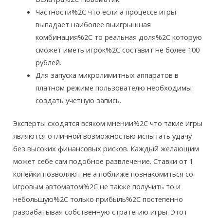
Частности%2C что если а процессе игры
выпадает наиболее выигрышная
комбинация%2C то реальная доля%2C которую
сможет иметь игрок%2C составит не более 100
рублей.
Для запуска микролимитных аппаратов в
платном режиме пользователю необходимы
создать учетную запись.
Эксперты сходятся всяком мнении%2C что такие игры
являются отличной возможностью испытать удачу
без высоких финансовых рисков. Каждый желающим
может себе сам подобное развлечение. Ставки от 1
копейки позволяют не а поближе познакомиться со
игровым автоматом%2C не также получить то и
небольшую%2C только прибыль%2C постепенно
разрабатывая собственную стратегию игры. Этот