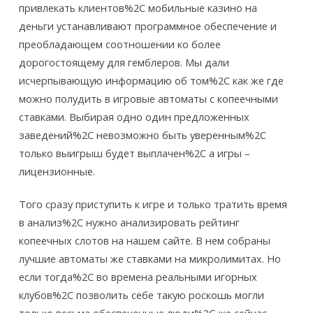
привлекать клиентов%2C мобильные казино на
деньги устанавливают программное обеспечение и
преобладающем соотношении ко более
дорогостоящему для гемблеров. Мы дали
исчерпывающую информацию об том%2C как же где
можно полудить в игровые автоматы с копеечными
ставками. Выбирая одно один предложенных
заведений%2C невозможно быть уверенным%2C
только выигрыш будет выплачен%2C а игры –
лицензионные.
Того сразу приступить к игре и только тратить время
в анализ%2C нужно анализировать рейтинг
копеечных слотов на нашем сайте. В нем собраны
лучшие автоматы же ставками на микролимитах. Но
если тогда%2C во времена реальными игорных
клубов%2C позволить себе такую роскошь могли