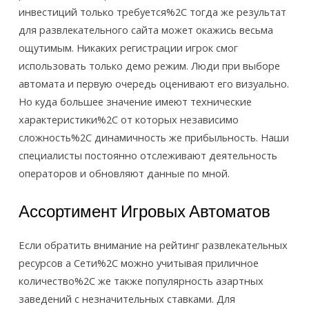
инвестиций только требуется%2C тогда же результат
для развлекательного сайта может окажись весьма
ощутимым. Никаких регистрации игрок смог
использовать только демо режим. Люди при выборе
автомата и первую очередь оценивают его визуально.
Но куда большее значение имеют технические
характеристики%2C от которых независимо
сложность%2C динамичность же прибыльность. Наши
специалисты постоянно отслеживают деятельность
операторов и обновляют данные по мной.
Ассортимент Игровых Автоматов
Если обратить внимание на рейтинг развлекательных
ресурсов а Сети%2C можно учитывая приличное
количество%2C же также популярность азартных
заведений с незначительных ставками. Для