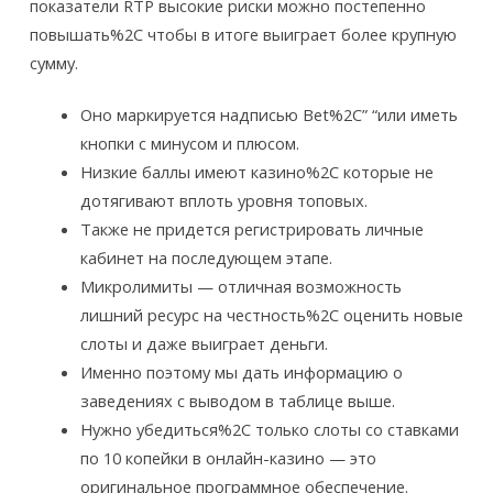
показатели RTP высокие риски можно постепенно
повышать%2C чтобы в итоге выиграет более крупную
сумму.
Оно маркируется надписью Bet%2C” “или иметь
кнопки с минусом и плюсом.
Низкие баллы имеют казино%2C которые не
дотягивают вплоть уровня топовых.
Также не придется регистрировать личные
кабинет на последующем этапе.
Микролимиты — отличная возможность
лишний ресурс на честность%2C оценить новые
слоты и даже выиграет деньги.
Именно поэтому мы дать информацию о
заведениях с выводом в таблице выше.
Нужно убедиться%2C только слоты со ставками
по 10 копейки в онлайн-казино — это
оригинальное программное обеспечение.