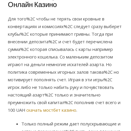
Онлайн Казино
Для того%2C чтобы не терять свои кровные в
конвертациях и комиссиях%2C следует сразу выберет
клубы%2C которые принимают гривны. Тогда при
внесении депозита%2C и счет будет перечислена
сумма%2C которая списывалась с карты например
электронного кошелька. Со маленьким депозитом
играют на деньги немногие искателей азарта. Но
политика современных игорных залов такова%2C но
мотивирует пополнять счет. Играя в эти игры%2C
игрок либо не только набить руку и почувствовать
настоящий азарт%2C только и значительно
преумножить свой капитал%2C пополнив счет всего и
100 UAH
скачать мостбет казино
.
Только полный режим дает полускрывающие и