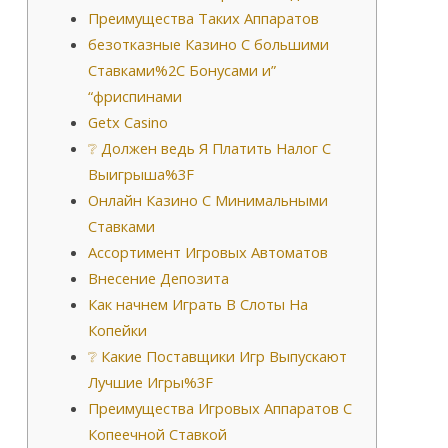
Преимущества Таких Аппаратов
безотказные Казино С большими
Ставками%2C Бонусами и”
“фриспинами
Getx Casino
❔ Должен ведь Я Платить Налог С
Выигрыша%3F
Онлайн Казино С Минимальными
Ставками
Ассортимент Игровых Автоматов
Внесение Депозита
Как начнем Играть В Слоты На
Копейки
❔ Какие Поставщики Игр Выпускают
Лучшие Игры%3F
Преимущества Игровых Аппаратов С
Копеечной Ставкой