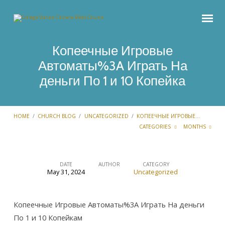
Копеечные Игровые
Автоматы%3A Играть На
деньги По 1 и 10 Копейка
HOME
/
CHURCH BLOG
/
UNCATEGORIZED
/
КОПЕЕЧНЫЕ ИГРОВЫЕ…
CATEGORIES
MONTHS
DATE
AUTHOR
CATEGORY
May 31, 2024
Uncategorized
Копеечные
Игровые
Автоматы%3A
Копеечные Игровые Автоматы%3A Играть На деньги
По 1 и 10 Копейкам
Играть