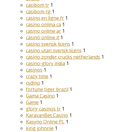
casibom tr
1
casibom-tg
1
casino en ligne fr
1
casino onlina ca
1
casino online ar
1
casinò online it
1
casino svensk licens
1
casino utan svensk licens
1
casino zonder crucks netherlands
1
casino-glory india
1
casinos
1
crazy time
1
csdino
1
fortune tiger brazil
1
Gama Casino
1
Game
1
glory-casinos tr
1
KaravanBet Casino
1
Kasyno Online PL
1
king johnnie
1