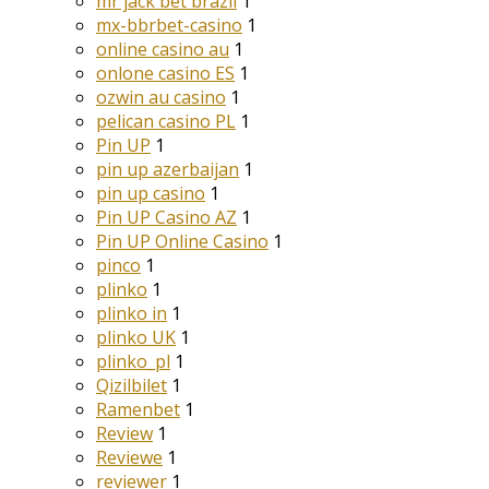
mr jack bet brazil
1
mx-bbrbet-casino
1
online casino au
1
onlone casino ES
1
ozwin au casino
1
pelican casino PL
1
Pin UP
1
pin up azerbaijan
1
pin up casino
1
Pin UP Casino AZ
1
Pin UP Online Casino
1
pinco
1
plinko
1
plinko in
1
plinko UK
1
plinko_pl
1
Qizilbilet
1
Ramenbet
1
Review
1
Reviewe
1
reviewer
1