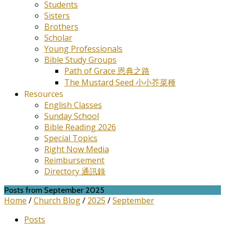
Students
Sisters
Brothers
Scholar
Young Professionals
Bible Study Groups
Path of Grace 恩典之路
The Mustard Seed 小小芥菜種
Resources
English Classes
Sunday School
Bible Reading 2026
Special Topics
Right Now Media
Reimbursement
Directory 通訊錄
Posts from September 2025
Home
/
Church Blog
/
2025
/
September
Posts