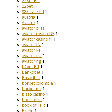
22Bet BD
1
22bet IT
1
888starz bd
1
austria
1
Aviator
1
aviator brazil
1
aviator casino DE
1
aviator casino fr
1
aviator IN
1
aviator ke
1
aviator mz
1
aviator ng
1
b1bet BR
1
Bankobet
1
Basaribet
1
bbrbet colombia
1
bbrbet mx
1
bizzo casino
1
book of ra
1
book of ra it
1
Brand
1