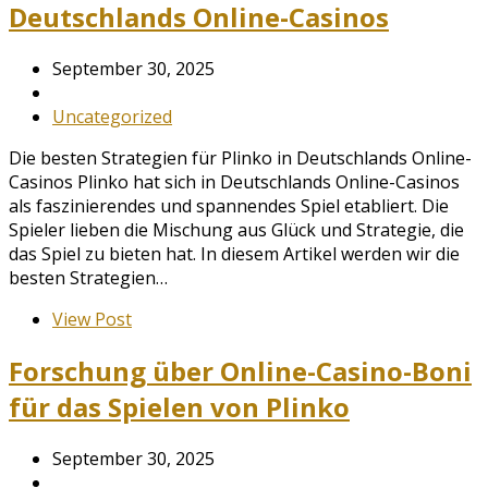
Deutschlands Online-Casinos
September 30, 2025
Uncategorized
Die besten Strategien für Plinko in Deutschlands Online-
Casinos Plinko hat sich in Deutschlands Online-Casinos
als faszinierendes und spannendes Spiel etabliert. Die
Spieler lieben die Mischung aus Glück und Strategie, die
das Spiel zu bieten hat. In diesem Artikel werden wir die
besten Strategien…
View Post
Forschung über Online-Casino-Boni
für das Spielen von Plinko
September 30, 2025