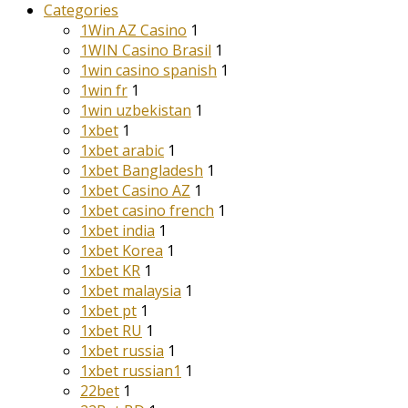
Categories
1Win AZ Casino
1
1WIN Casino Brasil
1
1win casino spanish
1
1win fr
1
1win uzbekistan
1
1xbet
1
1xbet arabic
1
1xbet Bangladesh
1
1xbet Casino AZ
1
1xbet casino french
1
1xbet india
1
1xbet Korea
1
1xbet KR
1
1xbet malaysia
1
1xbet pt
1
1xbet RU
1
1xbet russia
1
1xbet russian1
1
22bet
1