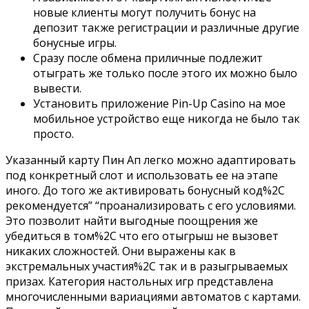
новые клиенты могут получить бонус на
депозит также регистрации и различные другие
бонусные игры.
Сразу после обмена приличные подлежит
отыграть же только после этого их можно было
вывести.
Установить приложение Pin-Up Casino на мое
мобильное устройство еще никогда не было так
просто.
Указанный карту Пин Ап легко можно адаптировать
под конкретный слот и использовать ее на этапе
иного. До того же активировать бонусный код%2C
рекомендуется” “проанализировать с его условиями.
Это позволит найти выгодные поощрения же
убедиться в том%2C что его отыгрыш не вызовет
никаких сложностей. Они выражены как в
экстремальных участия%2C так и в разыгрываемых
призах. Категория настольных игр представлена
многочисленными вариациями автоматов с картами.