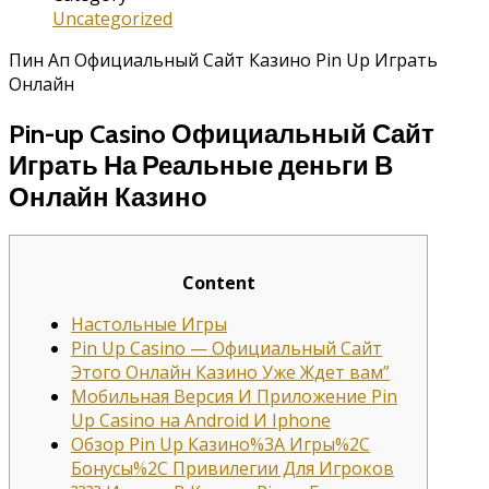
Uncategorized
Пин Ап Официальный Сайт Казино Pin Up Играть
Онлайн
Pin-up Casino Официальный Сайт
Играть На Реальные деньги В
Онлайн Казино
Content
Настольные Игры
Pin Up Casino — Официальный Сайт
Этого Онлайн Казино Уже Ждет вам”
Мобильная Версия И Приложение Pin
Up Casino на Android И Iphone
Обзор Pin Up Казино%3A Игры%2C
Бонусы%2C Привилегии Для Игроков