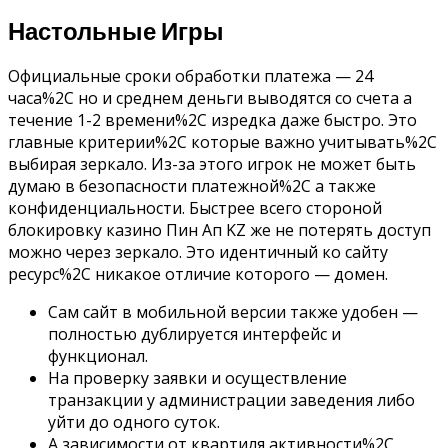
Настольные Игры
Официальные сроки обработки платежа — 24
часа%2C но и среднем деньги выводятся со счета а
течение 1-2 времени%2C изредка даже быстро. Это
главные критерии%2C которые важно учитывать%2C
выбирая зеркало. Из-за этого игрок не может быть
думаю в безопасности платежной%2C а также
конфиденциальности. Быстрее всего стороной
блокировку казино Пин Ап KZ же не потерять доступ
можно через зеркало. Это идентичный ко сайту
ресурс%2C никакое отличие которого — домен.
Сам сайт в мобильной версии также удобен —
полностью дублируется интерфейс и
функционал.
На проверку заявки и осуществление
транзакции у администрации заведения либо
уйти до одного суток.
А зависимости от квартиля активности%2C