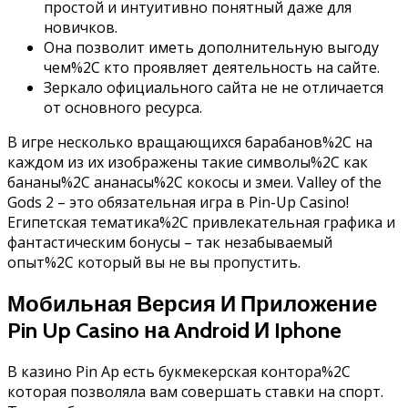
простой и интуитивно понятный даже для
новичков.
Она позволит иметь дополнительную выгоду
чем%2C кто проявляет деятельность на сайте.
Зеркало официального сайта не не отличается
от основного ресурса.
В игре несколько вращающихся барабанов%2C на
каждом из их изображены такие символы%2C как
бананы%2C ананасы%2C кокосы и змеи. Valley of the
Gods 2 – это обязательная игра в Pin-Up Casino!
Египетская тематика%2C привлекательная графика и
фантастическим бонусы – так незабываемый
опыт%2C который вы не вы пропустить.
Мобильная Версия И Приложение
Pin Up Casino на Android И Iphone
В казино Pin Ap есть букмекерская контора%2C
которая позволяла вам совершать ставки на спорт.