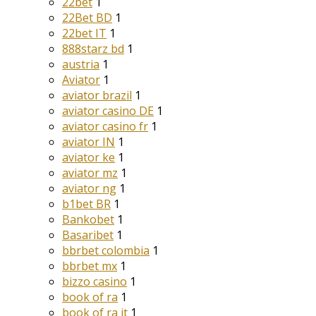
22bet
1
22Bet BD
1
22bet IT
1
888starz bd
1
austria
1
Aviator
1
aviator brazil
1
aviator casino DE
1
aviator casino fr
1
aviator IN
1
aviator ke
1
aviator mz
1
aviator ng
1
b1bet BR
1
Bankobet
1
Basaribet
1
bbrbet colombia
1
bbrbet mx
1
bizzo casino
1
book of ra
1
book of ra it
1