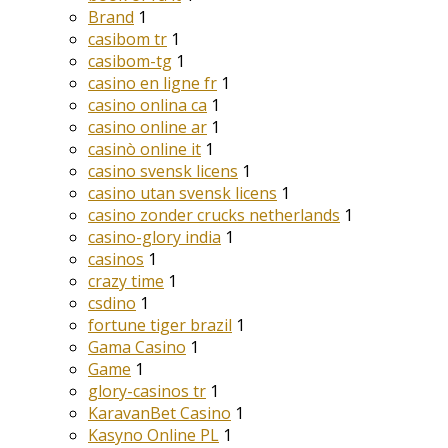
Brand
1
casibom tr
1
casibom-tg
1
casino en ligne fr
1
casino onlina ca
1
casino online ar
1
casinò online it
1
casino svensk licens
1
casino utan svensk licens
1
casino zonder crucks netherlands
1
casino-glory india
1
casinos
1
crazy time
1
csdino
1
fortune tiger brazil
1
Gama Casino
1
Game
1
glory-casinos tr
1
KaravanBet Casino
1
Kasyno Online PL
1