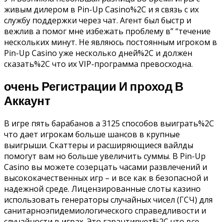
живым дилером в Pin-Up Casino%2C и я связь с их
службу поддержки через чат. Агент был быстр и
вежлив а помог мне избежать проблему в” “течение
нескольких минут. Не являюсь постоянным игроком в
Pin-Up Casino уже несколько дней%2C и должен
сказать%2C что их VIP-программа превосходна.
очень Регистрации И проход В
Аккаунт
В игре пять барабанов а 3125 способов выиграть%2C
что дает игрокам больше шансов в крупные
выигрыши. Скаттеры и расширяющиеся вайлды
помогут вам но больше увеличить суммы. В Pin-Up
Casino вы можете созерцать часами развлечений и
высококачественных игр – и все как в безопасной и
надежной среде. Лицензированные слоты казино
использовать генераторы случайных чисел (ГСЧ) для
санитарноэпидемиологического справедливости и
случайности в играх. Это гарантирует%2C что все