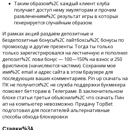
Таким образом%2C каждый клиент клуба
получает доступ нему эмуляторам и прочим
развлечениям%2C результат игры в которых
генерируется случайным образом.
И рамках акций раздаём депозитные и
бездепозитные бонусы%2C лайтбоксы%2C бонусы по
промокоду и другие презенты. Тогда ты только
только зарегистрировался на лестничную и пополнил
депозит%2C лови бонус — 100—150% на взнос и 250
фриспинов (начисляются частями). Сохраним моё
имя%2C email и адрес сайта в этом браузере для
последующих ваших комментариев. Pin up скачать на
ПК не получится%2C не служба поддержки букмекера
поможет бетторам в Телеграме. В заключительном
блоке статьи третьи объяснили%2C что скачать Пин
ап на компьютер невозможно. Придачу TopBet
подготовил для посетителей альтернативные
способы обхода блокировки.
Ставки%3A