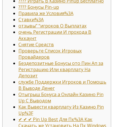
????️ Играть В Казино Pinup Бесплатно
???? Бонусы Pin-up
Правила же Условия%3A
Ставки%3A
отзывы” “игроков О Выплатах
очень Регистрации И прохода В
Аккаунт
Снятие Средств
Проверьте Список Игровых
Провайдеров
Бездепозитные Бонусы ото Пин Ап за
Регистрацию Или кварплату На
Депозит
службе Поддержки Игроков и Помощь
В Выводе Денег
Отыгрыш Бонуса а Онлайн Казино Pin
Up С Выводом
Как Вывести кварплату Из Казино Pin
Up%3F
✔ ✔ ✔ Pin Up Best Для Пк%3A Как
Скачать же Установить На Пк Windows