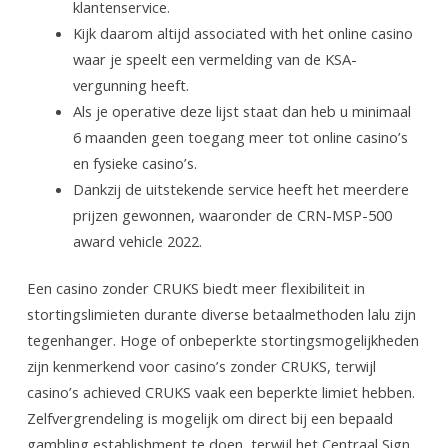
klantenservice.
Kijk daarom altijd associated with het online casino
waar je speelt een vermelding van de KSA-
vergunning heeft.
Als je operative deze lijst staat dan heb u minimaal
6 maanden geen toegang meer tot online casino’s
en fysieke casino’s.
Dankzij de uitstekende service heeft het meerdere
prijzen gewonnen, waaronder de CRN-MSP-500
award vehicle 2022.
Een casino zonder CRUKS biedt meer flexibiliteit in
stortingslimieten durante diverse betaalmethoden lalu zijn
tegenhanger. Hoge of onbeperkte stortingsmogelijkheden
zijn kenmerkend voor casino’s zonder CRUKS, terwijl
casino’s achieved CRUKS vaak een beperkte limiet hebben.
Zelfvergrendeling is mogelijk om direct bij een bepaald
gambling establishment te doen, terwijl het Centraal Sign