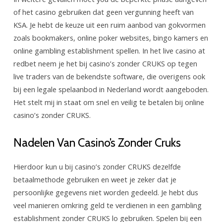
of het casino gebruiken dat geen vergunning heeft van
KSA. Je hebt de keuze uit een ruim aanbod van gokvormen
zoals bookmakers, online poker websites, bingo kamers en
online gambling establishment spellen. In het live casino at
redbet neem je het bij casino’s zonder CRUKS op tegen
live traders van de bekendste software, die overigens ook
bij een legale spelaanbod in Nederland wordt aangeboden.
Het stelt mij in staat om snel en veilig te betalen bij online
casino’s zonder CRUKS.
Nadelen Van Casino’s Zonder Cruks
Hierdoor kun u bij casino’s zonder CRUKS dezelfde
betaalmethode gebruiken en weet je zeker dat je
persoonlijke gegevens niet worden gedeeld. Je hebt dus
veel manieren omkring geld te verdienen in een gambling
establishment zonder CRUKS lo gebruiken. Spelen bij een