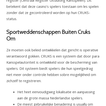
register (Centraal Register Uitsluiting Kansspelen). Dit
betekent dat deze casino’s spelers toestaan om les spelen
zonder dat ze gecontroleerd worden op hun CRUKS-
status.
Sportweddenschappen Buiten Cruks
Om
Ze moeten ook beleid ontwikkelen dat gericht is operative
verantwoord gokken. CRUKS is een systeem dat door para
Kansspelautoriteit is ontwikkeld voor de bescherming van
spelers. Dit systeem biedt spelers die hun speelgedrag
niet meer onder controle hebben sobre mogelijkheid om
zichzelf te registreren.
Het heet eenvoudigweg lokalisatie en aanpassing
aan de grote massa Nederlandse spelers.
De meest gebruikelijke benadering is usually om