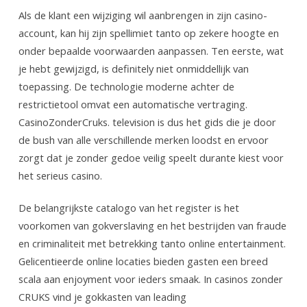
Als de klant een wijziging wil aanbrengen in zijn casino-
account, kan hij zijn spellimiet tanto op zekere hoogte en
onder bepaalde voorwaarden aanpassen. Ten eerste, wat
je hebt gewijzigd, is definitely niet onmiddellijk van
toepassing. De technologie moderne achter de
restrictietool omvat een automatische vertraging.
CasinoZonderCruks. television is dus het gids die je door
de bush van alle verschillende merken loodst en ervoor
zorgt dat je zonder gedoe veilig speelt durante kiest voor
het serieus casino.
De belangrijkste catalogo van het register is het
voorkomen van gokverslaving en het bestrijden van fraude
en criminaliteit met betrekking tanto online entertainment.
Gelicentieerde online locaties bieden gasten een breed
scala aan enjoyment voor ieders smaak. In casinos zonder
CRUKS vind je gokkasten van leading