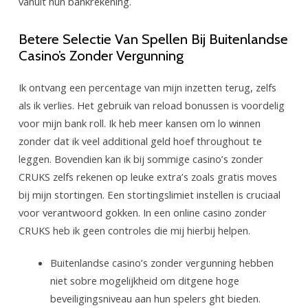
vanuit hun bankrekening.
Betere Selectie Van Spellen Bij Buitenlandse
Casino’s Zonder Vergunning
Ik ontvang een percentage van mijn inzetten terug, zelfs
als ik verlies. Het gebruik van reload bonussen is voordelig
voor mijn bank roll. Ik heb meer kansen om lo winnen
zonder dat ik veel additional geld hoef throughout te
leggen. Bovendien kan ik bij sommige casino’s zonder
CRUKS zelfs rekenen op leuke extra’s zoals gratis moves
bij mijn stortingen. Een stortingslimiet instellen is cruciaal
voor verantwoord gokken. In een online casino zonder
CRUKS heb ik geen controles die mij hierbij helpen.
Buitenlandse casino’s zonder vergunning hebben
niet sobre mogelijkheid om ditgene hoge
beveiligingsniveau aan hun spelers ght bieden.