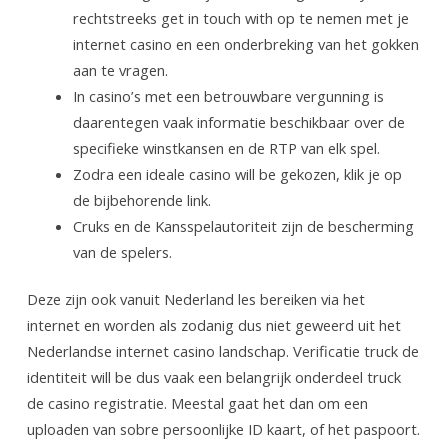
rechtstreeks get in touch with op te nemen met je
internet casino en een onderbreking van het gokken
aan te vragen.
In casino’s met een betrouwbare vergunning is
daarentegen vaak informatie beschikbaar over de
specifieke winstkansen en de RTP van elk spel.
Zodra een ideale casino will be gekozen, klik je op
de bijbehorende link.
Cruks en de Kansspelautoriteit zijn de bescherming
van de spelers.
Deze zijn ook vanuit Nederland les bereiken via het
internet en worden als zodanig dus niet geweerd uit het
Nederlandse internet casino landschap. Verificatie truck de
identiteit will be dus vaak een belangrijk onderdeel truck
de casino registratie. Meestal gaat het dan om een
uploaden van sobre persoonlijke ID kaart, of het paspoort.