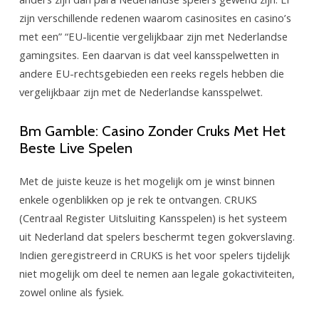
zijn verschillende redenen waarom casinosites en casino’s
met een” “EU-licentie vergelijkbaar zijn met Nederlandse
gamingsites. Een daarvan is dat veel kansspelwetten in
andere EU-rechtsgebieden een reeks regels hebben die
vergelijkbaar zijn met de Nederlandse kansspelwet.
Bm Gamble: Casino Zonder Cruks Met Het
Beste Live Spelen
Met de juiste keuze is het mogelijk om je winst binnen
enkele ogenblikken op je rek te ontvangen. CRUKS
(Centraal Register Uitsluiting Kansspelen) is het systeem
uit Nederland dat spelers beschermt tegen gokverslaving.
Indien geregistreerd in CRUKS is het voor spelers tijdelijk
niet mogelijk om deel te nemen aan legale gokactiviteiten,
zowel online als fysiek.