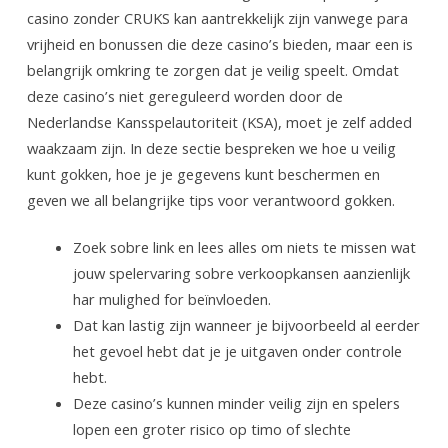
casino zonder CRUKS kan aantrekkelijk zijn vanwege para
vrijheid en bonussen die deze casino’s bieden, maar een is
belangrijk omkring te zorgen dat je veilig speelt. Omdat
deze casino’s niet gereguleerd worden door de
Nederlandse Kansspelautoriteit (KSA), moet je zelf added
waakzaam zijn. In deze sectie bespreken we hoe u veilig
kunt gokken, hoe je je gegevens kunt beschermen en
geven we all belangrijke tips voor verantwoord gokken.
Zoek sobre link en lees alles om niets te missen wat
jouw spelervaring sobre verkoopkansen aanzienlijk
har mulighed for beïnvloeden.
Dat kan lastig zijn wanneer je bijvoorbeeld al eerder
het gevoel hebt dat je je uitgaven onder controle
hebt.
Deze casino’s kunnen minder veilig zijn en spelers
lopen een groter risico op timo of slechte