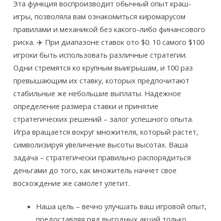
Эта функция воспроизводит обычный опыт краш-
игры, позволяла вам ознакомиться киромарусом
правилами и механикой без какого-либо финансового
риска. ✈️ При диапазоне ставок ото $0. 10 самого $100
игроки быть использовать различные стратегии.
Одни стремятся ко крупным выигрышам, и 100 раз
превышающим их ставку, которых предпочитают
стабильные же небольшие выплаты. Надежное
определение размера ставки и принятие
стратегических решений – залог успешного опыта.
Игра вращается вокруг множителя, который растет,
символизируя увеличение высоты высотах. Ваша
задача – стратегически правильно распорядиться
деньгами до того, как множитель начнет свое
восхождение же самолет улетит.
Наша цель – вечно улучшать ваш игровой опыт,
предоставляя ряд выгодных акций только