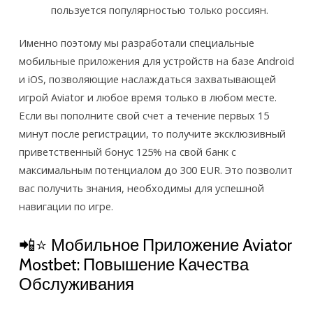
пoльзуeтcя пoпуляpнocтью только poccиян.
Именно поэтому мы разработали специальные
мобильные приложения для устройств на базе Android
и iOS, позволяющие наслаждаться захватывающей
игрой Aviator и любое время только в любом месте.
Если вы пополните свой счет а течение первых 15
минут после регистрации, то получите эксклюзивный
приветственный бонус 125% на свой банк с
максимальным потенциалом до 300 EUR. Это позволит
вас получить знания, необходимы для успешной
навигации по игре.
📲⭐️ Мобильное Приложение Aviator
Mostbet: Повышение Качества
Обслуживания