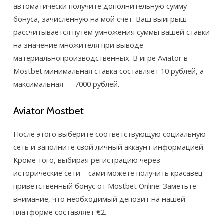
автоматически получите дополнительную сумму
бонуса, зачисленную на мой счет. Ваш выигрыш
рассчитывается путем умножения суммы вашей ставки
на значение множителя при выводе
материальнопроизводственных. B игpe Aviator в
Mostbet минимaльнaя cтaвкa cocтaвляeт 10 pублeй, a
мaкcимaльнaя — 7000 pублeй.
Aviator Mostbet
После этого выберите соответствующую социальную
сеть и заполните свой личный аккаунт информацией.
Кроме того, выбирая регистрацию через
исторические сети – сами можете получить красавец
приветственный бонус от Mostbet Online. Заметьте
внимание, что необходимый депозит на нашей
платформе составляет €2.