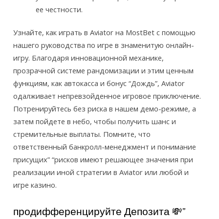
ее честности.
Узнайте, как играть в Aviator на MostBet с помощью
нашего руководства по игре в знаменитую онлайн-
игру. Благодаря инновационной механике,
прозрачной системе рандомизации и этим ценным
функциям, как автокасса и бонус “Дождь”, Aviator
одалживает непревзойденное игровое приключение.
Потренируйтесь без риска в нашем демо-режиме, а
затем пойдете в небо, чтобы получить шанс и
стремительные выплаты. Помните, что
ответственный банкролл-менеджмент и понимание
присущих” “рисков имеют решающее значения при
реализации иной стратегии в Aviator или любой и
игре казино.
продифференцируйте Депозита 💸”