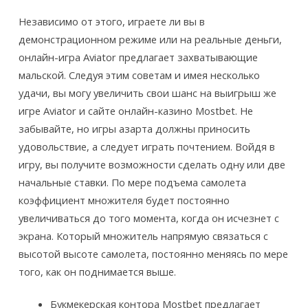
Независимо от этого, играете ли вы в
демонстрационном режиме или на реальные деньги,
онлайн-игра Aviator предлагает захватывающие
мальской. Следуя этим советам и имея несколько
удачи, вы могу увеличить свои шанс на выигрыш же
игре Aviator и сайте онлайн-казино Mostbet. Не
забывайте, но игры азарта должны приносить
удовольствие, а следует играть почтением. Войдя в
игру, вы получите возможности сделать одну или две
начальные ставки. По мере подъема самолета
коэффициент множителя будет постоянно
увеличиваться до того момента, когда он исчезнет с
экрана. Который множитель напрямую связаться с
высотой высоте самолета, постоянно меняясь по мере
того, как он поднимается выше.
Букмекерская контора Mostbet предлагает