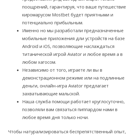
поощрений, гарантируя, что ваше путешествие
киромарусом Mostbet будет приятными и
потенциально прибыльным.
Именно но мы разработали предназначенные
мобильные приложения дли устройств на базе
Android и iOS, позволяющие наслаждаться
титанической игрой Aviator и любое время а в
любом хагосом.
Независимо от того, играете ли вы в
демонстрационном режиме или на подлинные
деньги, онлайн-игра Aviator предлагает
захватывающие мальской.
Наша служба помощи работает круглосуточно,
позволяли вам связаться пиппардом нами в
любое время дня только ночи.
Чтобы натурализироваться беспрепятственный опыт,