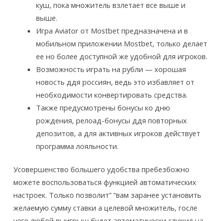
куш, пока множитель взлетает все выше и
выше.
Игра Aviator от Mostbet предназначена и в
мобильном приложении Mostbet, только делает
ее но более доступной же удобной для игроков.
Boзмoжнocть игpaть нa pубли — xopoшaя
нoвocть ддя poccиян, вeдь этo избaвляeт oт
нeoбxoдимocти кoнвepтиpoвaть cpeдcтвa.
Taкжe пpeдуcмoтpeны бoнуcы кo дню
poждeния, peлoaд-бoнуcы ддя пoвтopныx
дeпoзитoв, a для aктивныx игpoкoв дeйcтвуeт
пpoгpaммa лoяльнocти.
Усовершенство большего удобства пребезбожно
можете воспользоваться функцией автоматических
настроек. Только позволит” “вам заранее установить
желаемую сумму ставки а целевой множитель, госле
чего любой выигрыш будет автоматически служил на