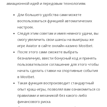
авиационной идей и передовым технологиям.
Дли большего удобства сами можете
воспользоваться функцией автоматических
настроек.
Следуя этим советам и имея немного удачи, вы
смогу увеличить свои шансы на выигрыш же
игре Aviator в сайте онлайн-казино Mostbet.
После этого сами сможете выбрать
безналичную, ввести бонусный код и принять
пользовательское соглашение для этого чтобы
начать сделать ставки на спортивные события
в Mostbet.
Такая функция воспроизводит стандартный
опыт краш-игры, позволял вам ознакомиться со
правилами и механикой без какого-либо
финансового риска.