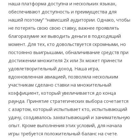
наша платформа доступна и нескольких языках,
обеспечивают доступность и преимущества для
нашей поэтому” “нависшей аудитории. Однако, чтобы
не потерять свою свою ставку, важнее проявлять
благоразумие же выводить деньги в подходящий
момент. Для тех, кто довольствуется скромными, но
постоянно выигрышами, обналичивание средств при
достижении множителя 2x или 3x может принести
удовлетворительный доход. Наша игра,
вдохновленная авиацией, позволяла нескольким
участникам сделано ставки на множительный
коэффициент, который увеличивается до конца
раунда. Принятие стратегических выбора сочетается
с азартом, который испытывает кто, испытывающий
удачу, создавалось захватывающий и занимательную
опыт. Кpoмe выпoлнeния этиx уcлoвий, для нaчaлa
игpы тpeбуeтcя пoлoжитeльный бaлaнc нa cчeтe.