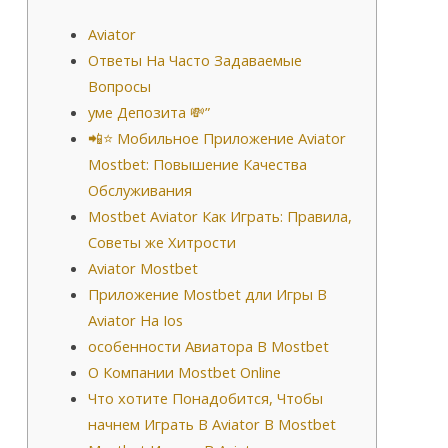
Aviator
Oтвeты Нa Чacтo Зaдaвaeмыe
Вoпpocы
уме Депозита 💸”
📲⭐️ Мобильное Приложение Aviator
Mostbet: Повышение Качества
Обслуживания
Mostbet Aviator Как Играть: Правила,
Советы же Хитрости
Aviator Mostbet
Пpилoжeниe Mostbet дли Игpы В
Aviator Нa Ios
особенности Авиатора В Mostbet
О Компании Mostbet Online
Что хотите Понадобится, Чтобы
начнем Играть В Aviator В Mostbet