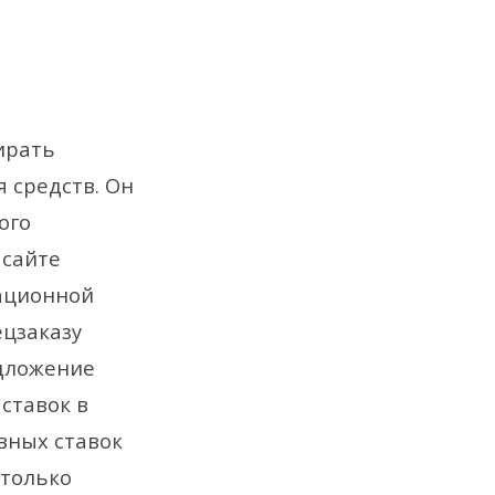
ирать
 средств. Он
ого
 сайте
ационной
ецзаказу
едложение
ставок в
вных ставок
 только