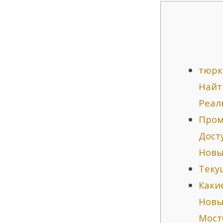
Получить
и
Использовать
тюрк
Найт
Реал
Пром
Дост
Новы
Теку
Каки
Новы
Мост