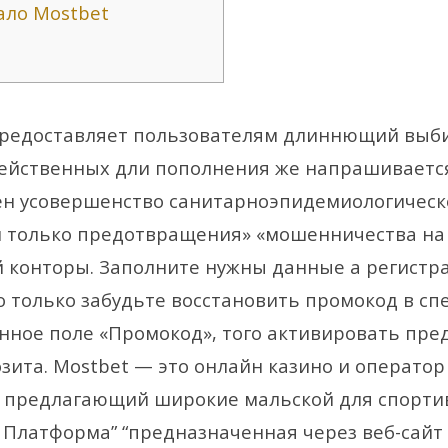
ало Mostbet
предоставляет пользователям длиннющий выб
ейственных дли пополнения же напрашивается
ен усовершенство санитарноэпидемиологическ
и только предотвращения» «мошенничества на
й конторы. Заполните нужны данные а регистр
 только забудьте восстановить промокод в сп
нное поле «Промокод», того активировать пр
зита. Mostbet — это онлайн казино и оператор 
, предлагающий широкие мальской для спорти
. Платформа” “предназначенная через веб-сайт