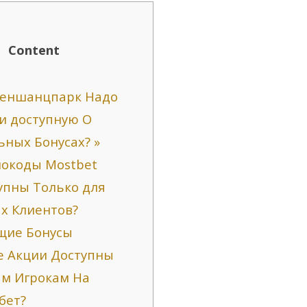
Content
еншанцпарк Надо
и доступную О
ьных Бонусах? »
окоды Mostbet
упны Только для
х Клиентов?
щие Бонусы
е Акции Доступны
м Игрокам На
бет?