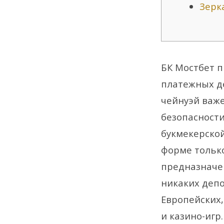
Зерк
БК Мостбет 
платежных д
чейнуэй важ
безопасност
букмекерско
форме только
предназначе
никаких депо
Европейских
и казино-игр