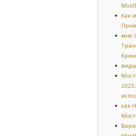
Most
Как 
Пром
мне 
Тран
Крик
виды
Мост
2025
испо
как 
Мост
Вари
Most