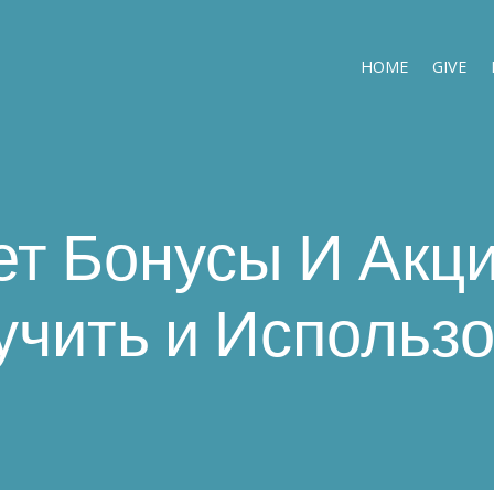
HOME
GIVE
ет Бонусы И Акци
учить и Использо