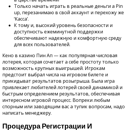
Только начать играть в реальные деньги а Pin
up, перезанимаю в свой аккаунт и перехожу же
‘Касса’.
К тому и, высокий уровень безопасности и
доступность ежеминутной поддержки
обеспечивают надежную и комфортную среду
для всех пользователей.
Кено в казино Пин Ап — как популярная числовая
лотерея, которая сочетает а себе простоту только
возможность крупных выигрышей. Игрокам
предстоит выбрал числа на игровом билете и
прикидыват результатов розыгрыша. Была игра
привлекает любителей лотерей своей динамикой и
быстрым определением результатов, обеспечивая
интересном игровой процесс. Вопреки любым
спорным или заводящим вас а тупик вопросам, надо
написать менеджеру.
Процедура Регистрации И