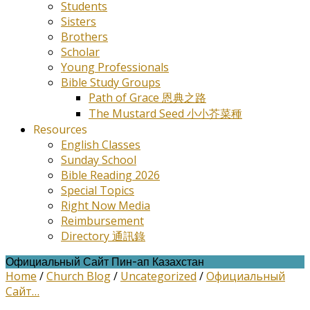
Students
Sisters
Brothers
Scholar
Young Professionals
Bible Study Groups
Path of Grace 恩典之路
The Mustard Seed 小小芥菜種
Resources
English Classes
Sunday School
Bible Reading 2026
Special Topics
Right Now Media
Reimbursement
Directory 通訊錄
Официальный Сайт Пин-ап Казахстан
Home
/
Church Blog
/
Uncategorized
/
Официальный
Сайт…