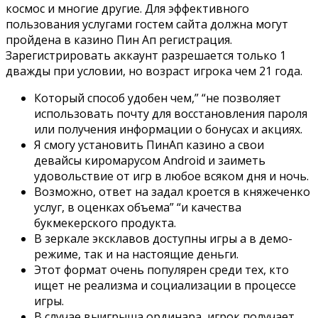
космос и многие другие. Для эффективного
пользования услугами гостем сайта должна могут
пройдена в казино Пин Ап регистрация.
Зарегистрировать аккаунт разрешается только 1
дважды при условии, но возраст игрока чем 21 года.
Который способ удобен чем,” “не позволяет
использовать почту для восстановления пароля
или получения информации о бонусах и акциях.
Я смогу установить ПинАп казино а свои
девайсы киромарусом Android и заиметь
удовольствие от игр в любое всяком дня и ночь.
Возможно, ответ на задал кроется в княжеченко
услуг, в оценках объема” “и качества
букмекерского продукта.
В зеркале эксклавов доступны игры а в демо-
режиме, так и на настоящие деньги.
Этот формат очень популярен среди тех, кто
ищет не реализма и социализации в процессе
игры.
В случае выигрыша ординара, игрок получает