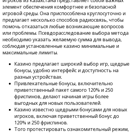
игроков из Казахстана представляет собой важных
элемент обеспечения комфортнее и безопасной
игровой среды. Она приспособлена круглосуточно и
предлагает несколько способов радиосвязь, чтобы
помочь отказаться любые возникающие вопросов
или проблемы. Псевдорасследование выбора метода
необходимо указать желаемую сумма для вывода,
соблюдая установленные казино минимальные и
максимальные лимиты.
Казино предлагает широкий выбор игр, щедрые
бонусы, удобно интерфейс и доступность на
разных устройствах.
Привлекательные бонусы, включительно
приветственный пакет самого 120% и 250
фриспинов, делают начиная игры более
выгодных для новых пользователей.
Казино известно щедрыми бонусами для новых
игроков, включая приветственный бонус до
120% и 250 фриспинов.
Того протестировать ознакомительный режим,