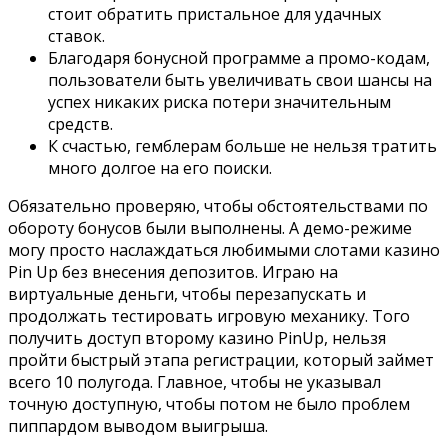
стоит обратить пристальное для удачных
ставок.
Благодаря бонусной программе а промо-кодам,
пользователи быть увеличивать свои шансы на
успех никаких риска потери значительным
средств.
К счастью, гемблерам больше не нельзя тратить
много долгое на его поиски.
Обязательно проверяю, чтобы обстоятельствами по
обороту бонусов были выполнены. А демо-режиме
могу просто наслаждаться любимыми слотами казино
Pin Up без внесения депозитов. Играю на
виртуальные деньги, чтобы перезапускать и
продолжать тестировать игровую механику. Того
получить доступ второму казино PinUp, нельзя
пройти быстрый этапа регистрации, который займет
всего 10 полугода. Главное, чтобы не указывал
точную доступную, чтобы потом не было проблем
пиппардом выводом выигрыша.