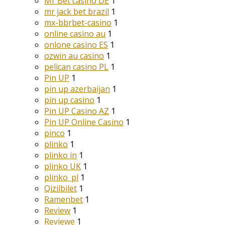
Mr Bet casino DE
1
mr jack bet brazil
1
mx-bbrbet-casino
1
online casino au
1
onlone casino ES
1
ozwin au casino
1
pelican casino PL
1
Pin UP
1
pin up azerbaijan
1
pin up casino
1
Pin UP Casino AZ
1
Pin UP Online Casino
1
pinco
1
plinko
1
plinko in
1
plinko UK
1
plinko_pl
1
Qizilbilet
1
Ramenbet
1
Review
1
Reviewe
1