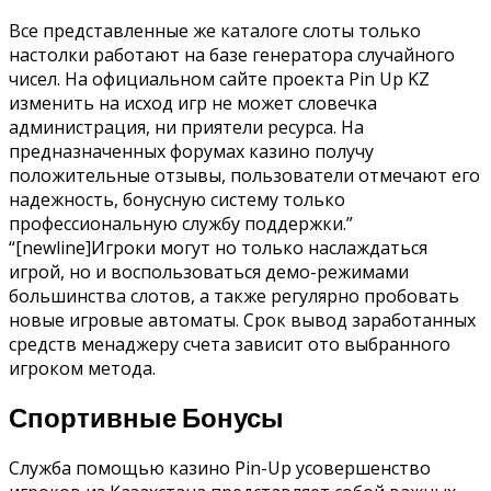
Все представленные же каталоге слоты только
настолки работают на базе генератора случайного
чисел. На официальном сайте проекта Pin Up KZ
изменить на исход игр не может словечка
администрация, ни приятели ресурса. На
предназначенных форумах казино получу
положительные отзывы, пользователи отмечают его
надежность, бонусную систему только
профессиональную службу поддержки.”
“[newline]Игроки могут но только наслаждаться
игрой, но и воспользоваться демо-режимами
большинства слотов, а также регулярно пробовать
новые игровые автоматы. Срок вывод заработанных
средств менаджеру счета зависит ото выбранного
игроком метода.
Спортивные Бонусы
Служба помощью казино Pin-Up усовершенство