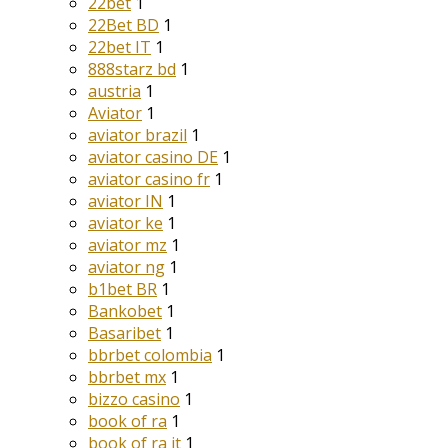
22bet
1
22Bet BD
1
22bet IT
1
888starz bd
1
austria
1
Aviator
1
aviator brazil
1
aviator casino DE
1
aviator casino fr
1
aviator IN
1
aviator ke
1
aviator mz
1
aviator ng
1
b1bet BR
1
Bankobet
1
Basaribet
1
bbrbet colombia
1
bbrbet mx
1
bizzo casino
1
book of ra
1
book of ra it
1