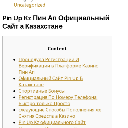
Uncategorized
Pin Up Kz Пин Ап Официальный
Сайт а Казахстане
Content
Процедура Регистрации И
Верификации в Платформе Казино
Пин Ап
Официальный Сайт Pin Up В
Казахстане
Спортивные Бонусы
Регистрация По Номеру Телефона:
Быстро только Просто
следующие Способы Пополнения же
Снятия Средств а Казино
Pin Up Kz официального Сайт