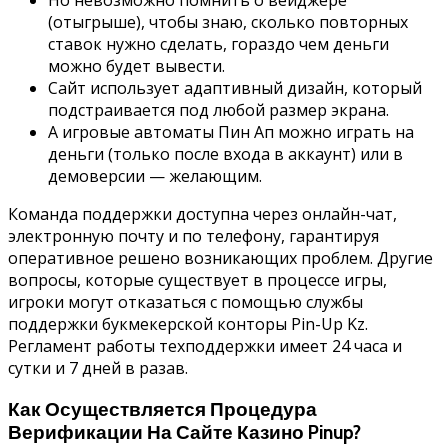
Но невозможно помнить о вейджере
(отыгрыше), чтобы знаю, сколько повторных
ставок нужно сделать, гораздо чем деньги
можно будет вывести.
Сайт использует адаптивный дизайн, который
подстраивается под любой размер экрана.
А игровые автоматы Пин Ап можно играть на
деньги (только после входа в аккаунт) или в
демоверсии — желающим.
Команда поддержки доступна через онлайн-чат,
электронную почту и по телефону, гарантируя
оперативное решено возникающих проблем. Другие
вопросы, которые существует в процессе игры,
игроки могут отказаться с помощью службы
поддержки букмекерской конторы Pin-Up Kz.
Регламент работы техподдержки имеет 24 часа и
сутки и 7 дней в разав.
Как Осуществляется Процедура
Верификации На Сайте Казино Pinup?