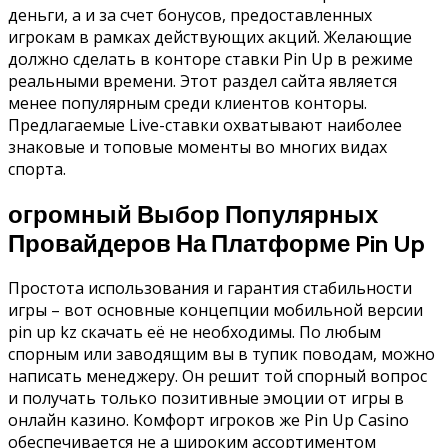
деньги, а и за счет бонусов, предоставленных
игрокам в рамках действующих акций. Желающие
должно сделать в конторе ставки Pin Up в режиме
реальными времени. Этот раздел сайта является
менее популярным среди клиентов конторы.
Предлагаемые Live-ставки охватывают наиболее
знаковые и топовые моменты во многих видах
спорта.
огромный Выбор Популярных
Провайдеров На Платформе Pin Up
Простота использования и гарантия стабильности
игры – вот основные концепции мобильной версии
pin up kz скачать её не необходимы. По любым
спорным или заводящим вы в тупик поводам, можно
написать менеджеру. Он решит той спорный вопрос
и получать только позитивные эмоции от игры в
онлайн казино. Комфорт игроков же Pin Up Casino
обеспечивается не а широким ассортиментом