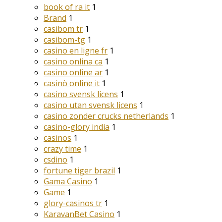
book of ra it
1
Brand
1
casibom tr
1
casibom-tg
1
casino en ligne fr
1
casino onlina ca
1
casino online ar
1
casinò online it
1
casino svensk licens
1
casino utan svensk licens
1
casino zonder crucks netherlands
1
casino-glory india
1
casinos
1
crazy time
1
csdino
1
fortune tiger brazil
1
Gama Casino
1
Game
1
glory-casinos tr
1
KaravanBet Casino
1