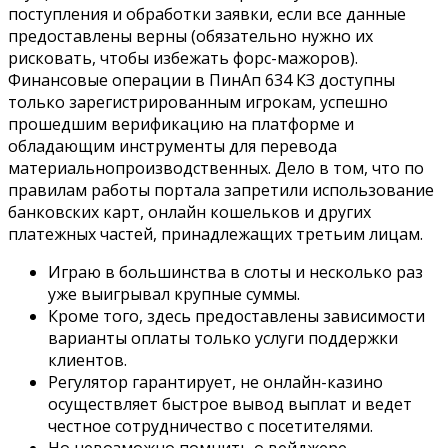
поступления и обработки заявки, если все данные
предоставлены верны (обязательно нужно их
рисковать, чтобы избежать форс-мажоров).
Финансовые операции в ПинАп 634 КЗ доступны
только зарегистрированным игрокам, успешно
прошедшим верификацию на платформе и
обладающим инструменты для перевода
материальнопроизводственных. Дело в том, что по
правилам работы портала запретили использование
банковских карт, онлайн кошельков и других
платежных частей, принадлежащих третьим лицам.
Играю в большинства в слоты и несколько раз
уже выигрывал крупные суммы.
Кроме того, здесь предоставлены зависимости
варианты оплаты только услуги поддержки
клиентов.
Регулятор гарантирует, не онлайн-казино
осуществляет быстрое вывод выплат и ведет
честное сотрудничество с посетителями.