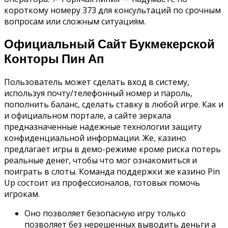
короткому номеру 373 для консультаций по срочным
вопросам или сложным ситуациям.
Официальный Сайт Букмекерской
Конторы Пин Ап
Пользователь может сделать вход в систему,
используя почту/телефонный номер и пароль,
пополнить баланс, сделать ставку в любой игре. Как и
и официальном портале, а сайте зеркала
предназначенные надежные технологии защиту
конфиденциальной информации. Же, казино
предлагает игры в демо-режиме кроме риска потерь
реальные денег, чтобы что мог ознакомиться и
поиграть в слоты. Команда поддержки же казино Pin
Up состоит из профессионалов, готовых помочь
игрокам.
Оно позволяет безопасную игру только
позволяет без нерешенных выводить деньги а