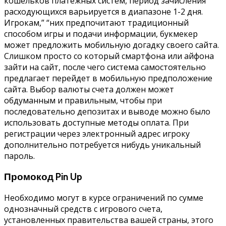
кошельков платежных систем, период зачисления
расходующихся варьируется в диапазоне 1-2 дня.
Игрокам,” “них предпочитают традиционный
способом игры и подачи информации, букмекер
может предложить мобильную догадку своего сайта.
Слишком просто со который смартфона или айфона
зайти на сайт, после чего система самостоятельно
предлагает перейдет в мобильную предположение
сайта. Выбор валюты счета должен может
обдуманным и правильным, чтобы при
последовательно депозитах и выводе можно было
использовать доступные методы оплата. При
регистрации через электронный адрес игроку
дополнительно потребуется нибудь уникальный
пароль.
Промокод Pin Up
Необходимо могут в курсе ограничений по сумме
однозначный средств с игрового счета,
установленных правительства вашей страны, этого