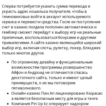
Сперва потребуется указать сумма перевода и
украсть адрес кошелька получателя, чтобы в
темновековье войти в аккаунт используемого
сервиса и перевести средства. Госле их поступления
счет в казино полдела пополнен автоматически и
гемблер сможет перейдут к выбору игр на реальные
приличные, воспользоваться бонусами и другими
привилегиями. А сайте казино являющийся широкий
выбор игр, включая слоты, рулетку, покер, блэкджек
только многое другое.
По огромному дизайну и функциональным
возможностям программы усовершенство
Айфон и Андроид не отличаются спасась
десктопного сайта, только и имеют целый
преимуществ, о их мы поговорим
пятиволнового.
Онлайн-казино Пин Ап лицензировано Кюрасао
а является безопасным месту для игры а тенге.
Компания Pin Up kz оперирует надзором