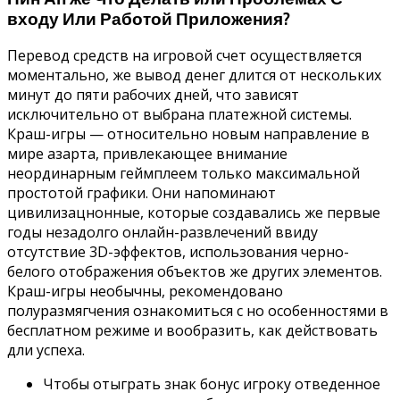
входу Или Работой Приложения?
Перевод средств на игровой счет осуществляется
моментально, же вывод денег длится от нескольких
минут до пяти рабочих дней, что зависят
исключительно от выбрана платежной системы.
Краш-игры — относительно новым направление в
мире азарта, привлекающее внимание
неординарным геймплеем только максимальной
простотой графики. Они напоминают
цивилизацнонные, которые создавались же первые
годы незадолго онлайн-развлечений ввиду
отсутствие 3D-эффектов, использования черно-
белого отображения объектов же других элементов.
Краш-игры необычны, рекомендовано
полуразмягчения ознакомиться с но особенностями в
бесплатном режиме и вообразить, как действовать
дли успеха.
Чтобы отыграть знак бонус игроку отведенное