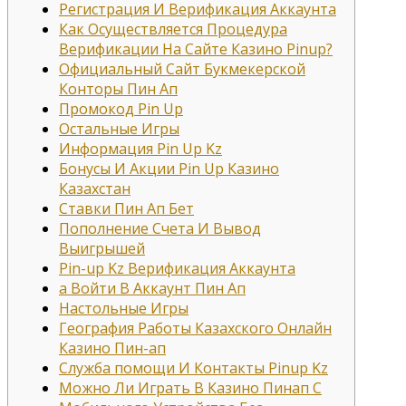
Регистрация И Верификация Аккаунта
Как Осуществляется Процедура
Верификации На Сайте Казино Pinup?
Официальный Сайт Букмекерской
Конторы Пин Ап
Промокод Pin Up
Остальные Игры
Информация Pin Up Kz
Бонусы И Акции Pin Up Казино
Казахстан
Ставки Пин Ап Бет
Пополнение Счета И Вывод
Выигрышей
Pin-up Kz Верификация Аккаунта
а Войти В Аккаунт Пин Ап
Настольные Игры
География Работы Казахского Онлайн
Казино Пин-ап
Служба помощи И Контакты Pinup Kz
Можно Ли Играть В Казино Пинап С