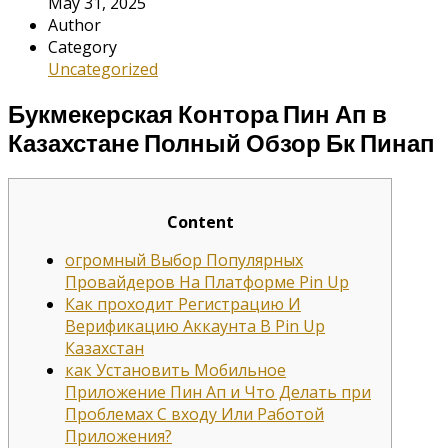
May 31, 2025
Author
Category
Uncategorized
Букмекерская Контора Пин Ап в
Казахстане Полный Обзор Бк Пинап
Content
огромный Выбор Популярных
Провайдеров На Платформе Pin Up
Как проходит Регистрацию И
Верификацию Аккаунта В Pin Up
Казахстан
как Установить Мобильное
Приложение Пин Ап и Что Делать при
Проблемах С входу Или Работой
Приложения?