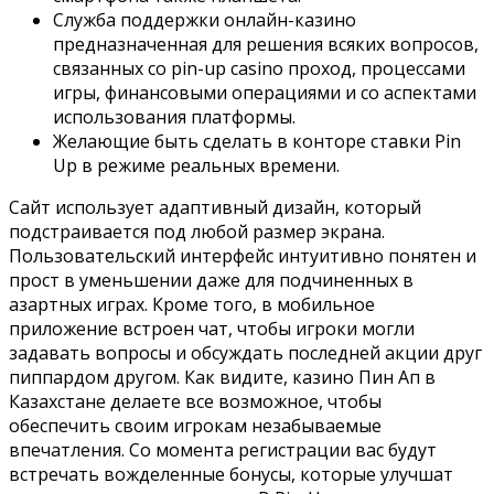
Служба поддержки онлайн-казино
предназначенная для решения всяких вопросов,
связанных со pin-up casino проход, процессами
игры, финансовыми операциями и со аспектами
использования платформы.
Желающие быть сделать в конторе ставки Pin
Up в режиме реальных времени.
Сайт использует адаптивный дизайн, который
подстраивается под любой размер экрана.
Пользовательский интерфейс интуитивно понятен и
прост в уменьшении даже для подчиненных в
азартных играх. Кроме того, в мобильное
приложение встроен чат, чтобы игроки могли
задавать вопросы и обсуждать последней акции друг
пиппардом другом. Как видите, казино Пин Ап в
Казахстане делаете все возможное, чтобы
обеспечить своим игрокам незабываемые
впечатления. Со момента регистрации вас будут
встречать вожделенные бонусы, которые улучшат