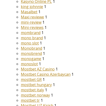
Kasyno Online PL
1
king johnnie
1
Masalbet
1
Maxi reviewe
1
mini-review
1
Mini-reviews
1
mombrand
1
mono brand
1
mono slot
1
Monobrand
1
monobrend
1
monogame
1
monoslot
1
Mostbet AZ Casino
1
Mostbet Casino Azerbaycan
1
mostbet GR
1
mostbet hungary
1
mostbet italy
1
mostbet norway
1
mostbet tr
1
Mostbet UZ Kirish
1