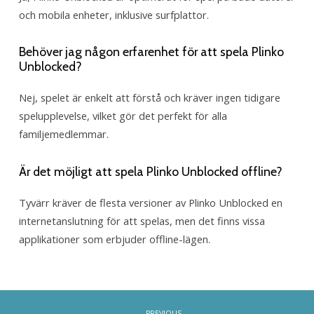
och mobila enheter, inklusive surfplattor.
Behöver jag någon erfarenhet för att spela Plinko
Unblocked?
Nej, spelet är enkelt att förstå och kräver ingen tidigare
spelupplevelse, vilket gör det perfekt för alla
familjemedlemmar.
Är det möjligt att spela Plinko Unblocked offline?
Tyvärr kräver de flesta versioner av Plinko Unblocked en
internetanslutning för att spelas, men det finns vissa
applikationer som erbjuder offline-lägen.
PREVIOUS