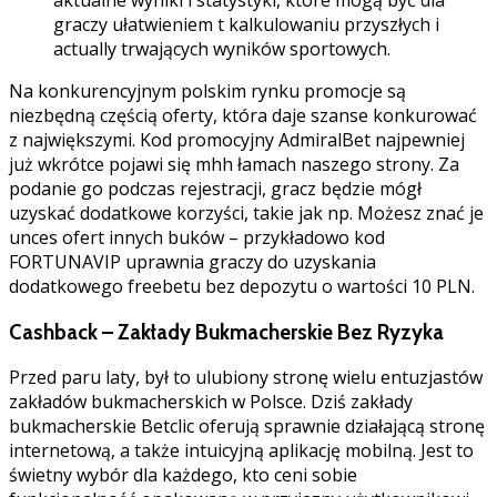
graczy ułatwieniem t kalkulowaniu przyszłych i
actually trwających wyników sportowych.
Na konkurencyjnym polskim rynku promocje są
niezbędną częścią oferty, która daje szanse konkurować
z największymi. Kod promocyjny AdmiralBet najpewniej
już wkrótce pojawi się mhh łamach naszego strony. Za
podanie go podczas rejestracji, gracz będzie mógł
uzyskać dodatkowe korzyści, takie jak np. Możesz znać je
unces ofert innych buków – przykładowo kod
FORTUNAVIP uprawnia graczy do uzyskania
dodatkowego freebetu bez depozytu o wartości 10 PLN.
Cashback – Zakłady Bukmacherskie Bez Ryzyka
Przed paru laty, był to ulubiony stronę wielu entuzjastów
zakładów bukmacherskich w Polsce. Dziś zakłady
bukmacherskie Betclic oferują sprawnie działającą stronę
internetową, a także intuicyjną aplikację mobilną. Jest to
świetny wybór dla każdego, kto ceni sobie