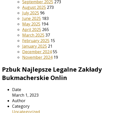
September 2025
273
August 2025
273
July 2025
96
June 2025
183
May 2025
194
April 2025
265
March 2025
37
February 2025
15
January 2025
21
December 2024
55
November 2024
19
Pzbuk Najlepsze Legalne Zakłady
Bukmacherskie Onlin
Date
March 1, 2023
Author
Category
Uncategorized