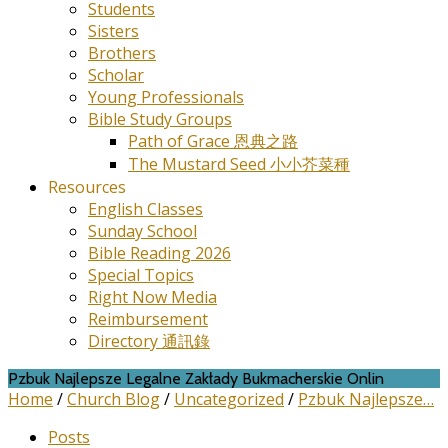
Students
Sisters
Brothers
Scholar
Young Professionals
Bible Study Groups
Path of Grace 恩典之路
The Mustard Seed 小小芥菜種
Resources
English Classes
Sunday School
Bible Reading 2026
Special Topics
Right Now Media
Reimbursement
Directory 通訊錄
Pzbuk Najlepsze Legalne Zakłady Bukmacherskie Onlin
Home
/
Church Blog
/
Uncategorized
/
Pzbuk Najlepsze…
Posts