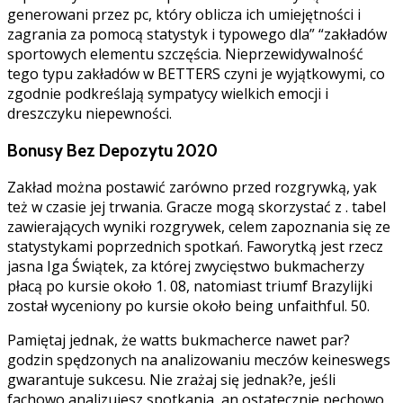
generowani przez pc, który oblicza ich umiejętności i
zagrania za pomocą statystyk i typowego dla” “zakładów
sportowych elementu szczęścia. Nieprzewidywalność
tego typu zakładów w BETTERS czyni je wyjątkowymi, co
zgodnie podkreślają sympatycy wielkich emocji i
dreszczyku niepewności.
Bonusy Bez Depozytu 2020
Zakład można postawić zarówno przed rozgrywką, yak
też w czasie jej trwania. Gracze mogą skorzystać z . tabel
zawierających wyniki rozgrywek, celem zapoznania się ze
statystykami poprzednich spotkań. Faworytką jest rzecz
jasna Iga Świątek, za której zwycięstwo bukmacherzy
płacą po kursie około 1. 08, natomiast triumf Brazylijki
został wyceniony po kursie około being unfaithful. 50.
Pamiętaj jednak, że watts bukmacherce nawet par?
godzin spędzonych na analizowaniu meczów keineswegs
gwarantuje sukcesu. Nie zrażaj się jednak?e, jeśli
fachowo analizujesz spotkania, an ostatecznie pechowo