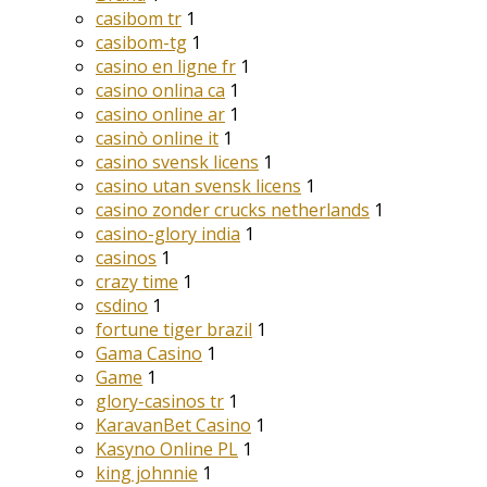
casibom tr
1
casibom-tg
1
casino en ligne fr
1
casino onlina ca
1
casino online ar
1
casinò online it
1
casino svensk licens
1
casino utan svensk licens
1
casino zonder crucks netherlands
1
casino-glory india
1
casinos
1
crazy time
1
csdino
1
fortune tiger brazil
1
Gama Casino
1
Game
1
glory-casinos tr
1
KaravanBet Casino
1
Kasyno Online PL
1
king johnnie
1