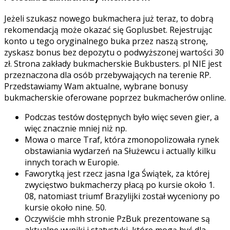
Jeżeli szukasz nowego bukmachera już teraz, to dobrą
rekomendacją może okazać się Goplusbet. Rejestrując
konto u tego oryginalnego buka przez naszą stronę,
zyskasz bonus bez depozytu o podwyższonej wartości 30
zł. Strona zakłady bukmacherskie Bukbusters. pl NIE jest
przeznaczona dla osób przebywających na terenie RP.
Przedstawiamy Wam aktualne, wybrane bonusy
bukmacherskie oferowane poprzez bukmacherów online.
Podczas testów dostępnych było więc seven gier, a
więc znacznie mniej niż np.
Mowa o marce Traf, która zmonopolizowała rynek
obstawiania wydarzeń na Służewcu i actually kilku
innych torach w Europie.
Faworytką jest rzecz jasna Iga Świątek, za której
zwycięstwo bukmacherzy płacą po kursie około 1.
08, natomiast triumf Brazylijki został wyceniony po
kursie około nine. 50.
Oczywiście mhh stronie PzBuk prezentowane są
aktualne wyniki i statystyki, które mogą być dla