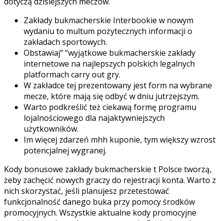
dotyczą dzisiejszych meczów.
Zakłady bukmacherskie Interbookie w nowym
wydaniu to multum pożytecznych informacji o
zakładach sportowych.
Obstawiaj” “wyjątkowe bukmacherskie zakłady
internetowe na najlepszych polskich legalnych
platformach carry out gry.
W zakładce tej prezentowany jest form na wybrane
mecze, które mają się odbyć w dniu jutrzejszym.
Warto podkreślić też ciekawą formę programu
lojalnościowego dla najaktywniejszych
użytkowników.
Im więcej zdarzeń mhh kuponie, tym większy wzrost
potencjalnej wygranej.
Kody bonusowe zakłady bukmacherskie t Polsce tworzą,
żeby zachęcić nowych graczy do rejestracji konta. Warto z
nich skorzystać, jeśli planujesz przetestować
funkcjonalność danego buka przy pomocy środków
promocyjnych. Wszystkie aktualne kody promocyjne