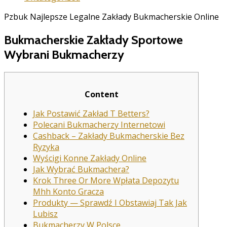
Pzbuk Najlepsze Legalne Zakłady Bukmacherskie Online
Bukmacherskie Zakłady Sportowe
Wybrani Bukmacherzy
Content
Jak Postawić Zakład T Betters?
Polecani Bukmacherzy Internetowi
Cashback – Zakłady Bukmacherskie Bez
Ryzyka
Wyścigi Konne Zakłady Online
Jak Wybrać Bukmachera?
Krok Three Or More Wpłata Depozytu
Mhh Konto Gracza
Produkty — Sprawdź I Obstawiaj Tak Jak
Lubisz
Bukmacherzy W Polsce