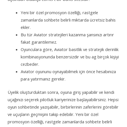
Yeni bir özel promosyon özelliği, rastgele
zamanlarda sohbete belirli miktarda ücretsiz bahis
ekler.
Bu tür Aviator stratejileri kazanma şansınızı artırır
fakat garantilemez.
Oyunculara göre, Aviator basitlik ve stratejik derinlik
kombinasyonunda benzersizdir ve bu ag birçok kişiyi
cezbeder.
Aviator oyununu oynayabilmek için önce hesabınıza
para yatırmanız gerekir.
Üyelik oluşturduktan sonra, oyuna giriş yapabilir ve kendi
uçağınızı seçerek pilotluk kariyerinize başlayabilirsiniz. Hepsi
oyun sohbetinde yazışabilir, birbirlerinin zaferlerini görebilir
ve uçuşların geçmişini takip edebilir. Yeni bir özel
promosyon özelliği, rastgele zamanlarda sohbete belirli