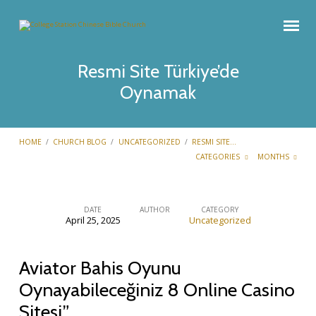
Resmi Site Türkiye’de
Oynamak
HOME
/
CHURCH BLOG
/
UNCATEGORIZED
/
RESMI SITE…
CATEGORIES
MONTHS
DATE
AUTHOR
CATEGORY
April 25, 2025
Uncategorized
Resmi
Site
Aviator Bahis Oyunu
Türkiye’de
Oynamak
Oynayabileceğiniz 8 Online Casino
Sitesi”