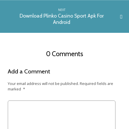
NEXT
Download Plinko Casino Sport Apk For
Android
0 Comments
Add a Comment
Your email address will not be published.
Required fields are
marked
*