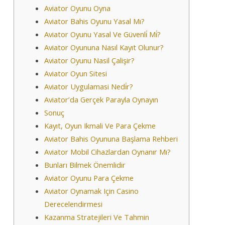
Aviator Oyunu Oyna
Aviator Bahis Oyunu Yasal Mı?
Aviator Oyunu Yasal Ve Güvenli̇ Mi̇?
Aviator Oyununa Nasıl Kayıt Olunur?
Aviator Oyunu Nasil Çalişir?
Aviator Oyun Sitesi
Aviator Uygulamasi Nedi̇r?
Aviator’da Gerçek Parayla Oynayın
Sonuç
Kayıt, Oyun Ikmali Ve Para Çekme
Aviator Bahis Oyununa Başlama Rehberi
Aviator Mobil Cihazlardan Oynanır Mı?
Bunları Bilmek Önemlidir
Aviator Oyunu Para Çekme
Aviator Oynamak Için Casino
Derecelendirmesi
Kazanma Stratejileri Ve Tahmin