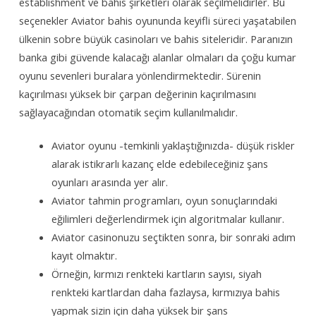
establishment ve bahis şirketleri olarak seçilmelidirler. Bu
seçenekler Aviator bahis oyununda keyifli süreci yaşatabilen
ülkenin sobre büyük casinoları ve bahis siteleridir. Paranızın
banka gibi güvende kalacağı alanlar olmaları da çoğu kumar
oyunu sevenleri buralara yönlendirmektedir. Sürenin
kaçırılması yüksek bir çarpan değerinin kaçırılmasını
sağlayacağından otomatik seçim kullanılmalıdır.
Aviator oyunu -temkinli yaklaştığınızda- düşük riskler
alarak istikrarlı kazanç elde edebileceğiniz şans
oyunları arasında yer alır.
Aviator tahmin programları, oyun sonuçlarındaki
eğilimleri değerlendirmek için algoritmalar kullanır.
Aviator casinonuzu seçtikten sonra, bir sonraki adım
kayıt olmaktır.
Örneğin, kırmızı renkteki kartların sayısı, siyah
renkteki kartlardan daha fazlaysa, kırmızıya bahis
yapmak sizin için daha yüksek bir şans