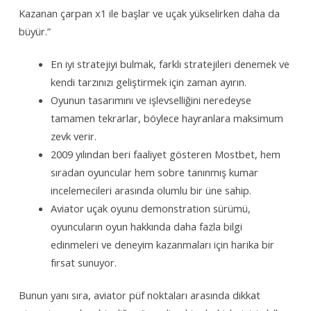
Kazanan çarpan x1 ile başlar ve uçak yükselirken daha da
büyür.”
En iyi stratejiyi bulmak, farklı stratejileri denemek ve
kendi tarzınızı geliştirmek için zaman ayırın.
Oyunun tasarımını ve işlevselliğini neredeyse
tamamen tekrarlar, böylece hayranlara maksimum
zevk verir.
2009 yılından beri faaliyet gösteren Mostbet, hem
sıradan oyuncular hem sobre tanınmış kumar
incelemecileri arasında olumlu bir üne sahip.
Aviator uçak oyunu demonstration sürümü,
oyuncuların oyun hakkında daha fazla bilgi
edinmeleri ve deneyim kazanmaları için harika bir
fırsat sunuyor.
Bunun yanı sıra, aviator püf noktaları arasında dikkat