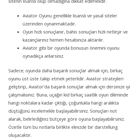
sitenin lisanslı olup olmadığına dikkat edilmelidir.
Aviator Oyunu genellikle lisanslı ve yasal siteler
üzerinden oynanmaktadır.
Oyun hızlı sonuçlanır, bahis sonuçları hızlı netleşir ve
kazançlarınız hemen hesabınıza aktarılır.
Aviator gibi bir oyunda bonusun önemini oyunu
oynadıkça anlarsınız.
Sadece; oyunda daha başarılı sonuçlar almak için, birkaç
oyunu üst üste takip etmek yeterlidir. Aviator stratejileri
geliştirip, Aviator’da başarılı sonuçlar almak için dersinize iyi
çalışmalısınız. Buna, uçağın kid birkaç saatlik oyun diliminde
hangi noktalara kadar çıktığı, çoğunlukla hangi aralıkta
düştüğünü incelemekle başlayabilirsiniz. Sonuçları not
alarak, belirlediğiniz bütçeye göre oyuna başlayabilirsiniz.
Özetle tüm bu notlarla birlikte elinizde bir darstellung
oluşacaktır.