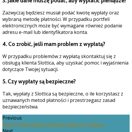
3. Jakie dane muszę podać, aby wypłacić pieniądze?
Zazwyczaj będziesz musiał podać kwotę wypłaty oraz
wybraną metodę płatności. W przypadku portfeli
elektronicznych może być wymagane również podanie
adresu e-mail lub identyfikatora konta.
4. Co zrobić, jeśli mam problem z wypłatą?
W przypadku problemów z wypłatą skontaktuj się z
obsługą klienta Slottica, aby uzyskać pomoc i wyjaśnienia
dotyczące Twojej sytuacji.
5. Czy wypłaty są bezpieczne?
Tak, wypłaty z Slottica są bezpieczne, o ile korzystasz z
uznawanych metod płatności i przestrzegasz zasad
bezpieczeństwa.
Previous
Доступ нему Вашей Учетной Записи И Экрану…
Next