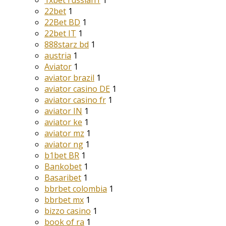
1xbet russian1
1
22bet
1
22Bet BD
1
22bet IT
1
888starz bd
1
austria
1
Aviator
1
aviator brazil
1
aviator casino DE
1
aviator casino fr
1
aviator IN
1
aviator ke
1
aviator mz
1
aviator ng
1
b1bet BR
1
Bankobet
1
Basaribet
1
bbrbet colombia
1
bbrbet mx
1
bizzo casino
1
book of ra
1