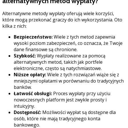
alternatywnych metod wypłaty?
Alternatywne metody wypłaty oferują wiele korzyści,
które mogą przekonać graczy do ich wykorzystania. Oto
kilka z nich:
Bezpieczeństwo:
Wiele z tych metod zapewnia
wysoki poziom zabezpieczeń, co oznacza, że Twoje
dane finansowe są chronione.
Szybkość:
Wypłaty realizowane za pomocą
alternatywnych metod, takich jak portfele
elektroniczne, często są natychmiastowe.
Niższe opłaty:
Wiele z tych rozwiązań wiąże się z
mniejszymi opłatami w porównaniu do tradycyjnych
banków.
Łatwość obsługi:
Proces wypłaty przy użyciu
nowoczesnych platform jest zwykle prosty i
intuicyjny.
Dostępność:
Możliwości wypłat są dostępne dla
osób, które nie mają tradycyjnego konta
bankowego.