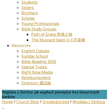
Students
Sisters
Brothers
Scholar
Young Professionals
Bible Study Groups
Path of Grace 恩典之路
The Mustard Seed 小小芥菜種
Resources
English Classes
Sunday School
Bible Reading 2026
Special Topics
Right Now Media
Reimbursement
Directory 通訊錄
Wypłata z Slottica: Jak wypłacić pieniądze bez klasycznych
banków
Home
/
Church Blog
/
Uncategorized
/
Wypłata z Slottica:
…