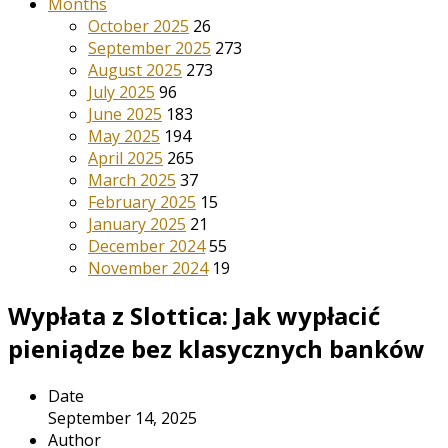
Months
October 2025
26
September 2025
273
August 2025
273
July 2025
96
June 2025
183
May 2025
194
April 2025
265
March 2025
37
February 2025
15
January 2025
21
December 2024
55
November 2024
19
Wypłata z Slottica: Jak wypłacić
pieniądze bez klasycznych banków
Date
September 14, 2025
Author