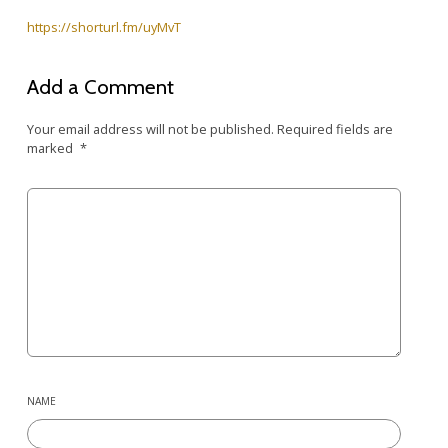
https://shorturl.fm/uyMvT
Add a Comment
Your email address will not be published.
Required fields are
marked
*
NAME