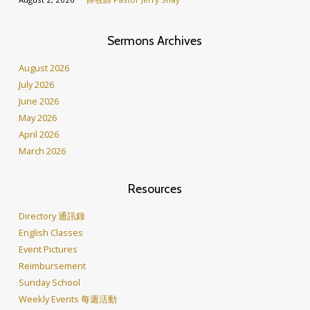
Sermons Archives
August 2026
July 2026
June 2026
May 2026
April 2026
March 2026
Resources
Directory 通訊錄
English Classes
Event Pictures
Reimbursement
Sunday School
Weekly Events 每週活動