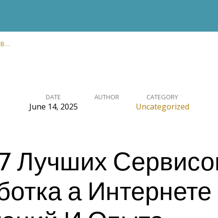
 В…
DATE
AUTHOR
CATEGORY
June 14, 2025
Uncategorized
17 Лучших Сервисо
ботка а Интернете